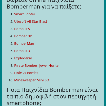
Bomberman για να παίξετε;
Smart Looter
Ubisoft All Star Blast
Bomb It 5
Bomber 3D
BomberMan
Bomb It 3
Exploder.io
Pirate Bomber: Jewel Hunter
Hole vs Bombs
Minesweeper Mini 3D
Ποια Παιχνίδια Bomberman είναι
τα πιο δημοφιλή στον περιηγητή
smartphone;