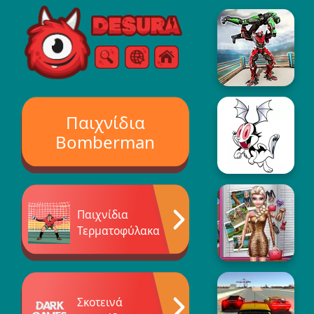
Free Online Games
Αναζήτηση
Μενού
Παιχνίδια
Bomberman
Παιχνίδια
Τερματοφύλακα
Σκοτεινά