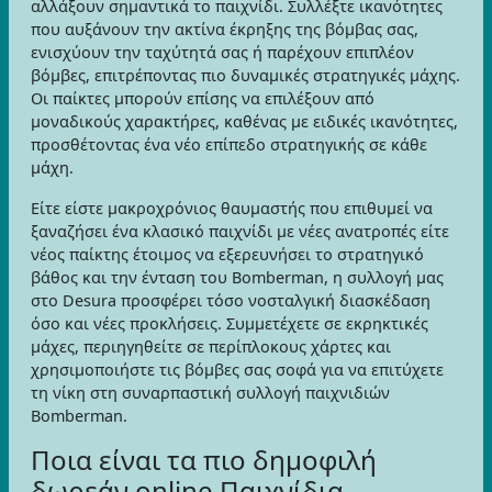
αλλάξουν σημαντικά το παιχνίδι. Συλλέξτε ικανότητες
που αυξάνουν την ακτίνα έκρηξης της βόμβας σας,
ενισχύουν την ταχύτητά σας ή παρέχουν επιπλέον
βόμβες, επιτρέποντας πιο δυναμικές στρατηγικές μάχης.
Οι παίκτες μπορούν επίσης να επιλέξουν από
μοναδικούς χαρακτήρες, καθένας με ειδικές ικανότητες,
προσθέτοντας ένα νέο επίπεδο στρατηγικής σε κάθε
μάχη.
Είτε είστε μακροχρόνιος θαυμαστής που επιθυμεί να
ξαναζήσει ένα κλασικό παιχνίδι με νέες ανατροπές είτε
νέος παίκτης έτοιμος να εξερευνήσει το στρατηγικό
βάθος και την ένταση του Bomberman, η συλλογή μας
στο Desura προσφέρει τόσο νοσταλγική διασκέδαση
όσο και νέες προκλήσεις. Συμμετέχετε σε εκρηκτικές
μάχες, περιηγηθείτε σε περίπλοκους χάρτες και
χρησιμοποιήστε τις βόμβες σας σοφά για να επιτύχετε
τη νίκη στη συναρπαστική συλλογή παιχνιδιών
Bomberman.
Ποια είναι τα πιο δημοφιλή
δωρεάν online Παιχνίδια