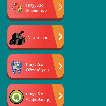
Παιχνίδια
Μονόκερων
Newgrounds
Παιχνίδια
Οδοντιάτρου
Παιχνίδια
Αναβάθμισης