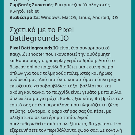
Συμβατές Συσκευές:
Επιτραπέζιος Υπολογιστής,
Κινητό, Tablet
Διαθέσιμο Σε:
Windows, MacOS, Linux, Android, iOS
Σχετικά με το Pixel
Battlegrounds.IO
Pixel Battlegrounds.IO
είναι ένα συναρπαστικό
παιχνίδι shooter που ικανοποιεί την αυθόρμητη
επιθυμία σας για gameplay γεμάτο δράση. Αυτό το
δωρεάν online παιχνίδι διαθέτει μια εκτενή σειρά
όπλων για τους τολμηρούς πολεμιστές και ήρωες
ανάμεσά μας. Από πιστόλια και αυτόματα όπλα μέχρι
εκτοξευτές χειροβομβίδων, τόξα, βαλλίστρες και
ακόμη και τανκς, το παιχνίδι είναι γεμάτο με ποικιλία
όπλων έτοιμα για μάχη. Καθώς ξεκινάτε, θα βρείτε τον
εαυτό σας σε ένα αεροπλάνο που πλησιάζει τη ζώνη
πτώσης. Σύντομα, ο χαρακτήρας σας θα πέσει με
αλεξίπτωτο σε ένα έρημο τοπίο. Αφού
απελευθερωθείτε από το αλεξίπτωτο, θα χρειαστεί να
εξερευνήσετε τον περιβάλλοντα χώρο σας. Σε κοντινή