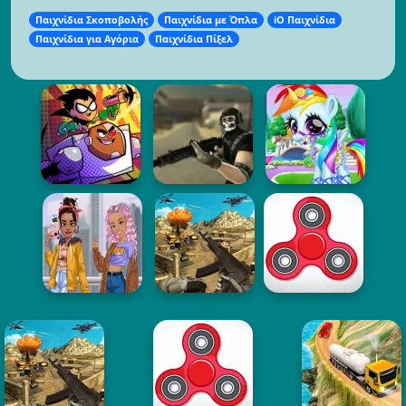
Παιχνίδια Σκοποβολής
Παιχνίδια με Όπλα
iO Παιχνίδια
Παιχνίδια για Αγόρια
Παιχνίδια Πίξελ