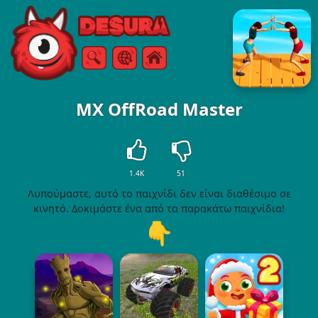
Free Online Games
Αναζήτηση
Μενού
MX OffRoad Master
1.4K
51
Λυπούμαστε, αυτό το παιχνίδι δεν είναι διαθέσιμο σε
κινητό. Δοκιμάστε ένα από τα παρακάτω παιχνίδια!
👇