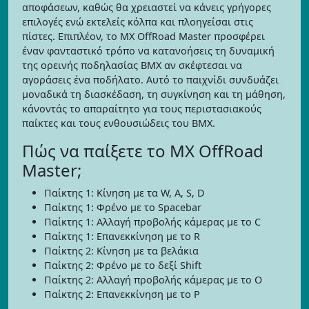
αποφάσεων, καθώς θα χρειαστεί να κάνεις γρήγορες
επιλογές ενώ εκτελείς κόλπα και πλοηγείσαι στις
πίστες. Επιπλέον, το MX OffRoad Master προσφέρει
έναν φανταστικό τρόπο να κατανοήσεις τη δυναμική
της ορεινής ποδηλασίας BMX αν σκέφτεσαι να
αγοράσεις ένα ποδήλατο. Αυτό το παιχνίδι συνδυάζει
μοναδικά τη διασκέδαση, τη συγκίνηση και τη μάθηση,
κάνοντάς το απαραίτητο για τους περιστασιακούς
παίκτες και τους ενθουσιώδεις του BMX.
Πώς να παίξετε το MX OffRoad
Master;
Παίκτης 1: Κίνηση με τα W, A, S, D
Παίκτης 1: Φρένο με το Spacebar
Παίκτης 1: Αλλαγή προβολής κάμερας με το C
Παίκτης 1: Επανεκκίνηση με το R
Παίκτης 2: Κίνηση με τα βελάκια
Παίκτης 2: Φρένο με το δεξί Shift
Παίκτης 2: Αλλαγή προβολής κάμερας με το O
Παίκτης 2: Επανεκκίνηση με το P