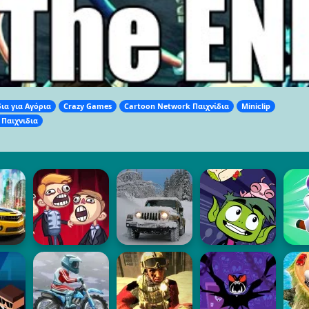
ια για Αγόρια
Crazy Games
Cartoon Network Παιχνίδια
Miniclip
 Παιχνιδια