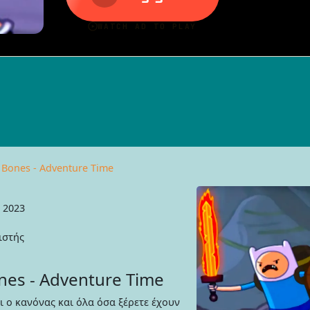
 Bones - Adventure Time
 2023
ιστής
nes - Adventure Time
ι ο κανόνας και όλα όσα ξέρετε έχουν