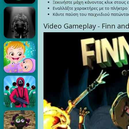
Ξεκινήστε μάχη κάνοντας κλικ στους 
Εναλλάξτε χαρακτήρες με το πλήκτρο 
Κάντε παύση του παιχνιδιού πατώντας
Video Gameplay - Finn an