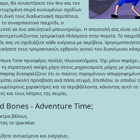
σμο, θα συναντήσετε τον Φιν και τον
πιτυχημένη σειρά κινουμένων σχεδίων
 δική τους διαδικτυακή περιπέτεια,
ό το συναρπαστικό παιχνίδι, ο
ιστεί σε ένα απειλητικό μπουντρούμι. Η αποστολή σας είναι να 
αντιμετωπίζοντας τρομακτικά πλάσματα στην πορεία. Το παιχνίδ
ς σας να σχεδιάζετε κάθε ενέργεια με ακρίβεια. Χρησιμοποιήστε
α νικήσετε τους τρομακτικούς εχθρούς αυτού του δυσοίωνου κόσμ
enture Time προσφέρει πολλές πλεονεκτήματα. Όχι μόνο παρέχει 
αι τη στρατηγική σκέψη χάρη στους μηχανισμούς μάχης με γύρους
meplay διασφαλίζουν ότι οι παίκτες παραμένουν απορροφημένοι
ρέπει εύκολη πρόσβαση ανά πάσα στιγμή. Επιπλέον, οι οπαδοί τ
ωρίσιμους χαρακτήρες και τα περιβάλλοντα, κάνοντας αυτό το 
ς και τους λάτρεις της σειράς.
nd Bones - Adventure Time;
κτρα βέλους.
τας το spacebar.
έξετε αντικείμενα και ενέργειες.