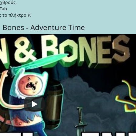
εχθρούς.
Tab.
 το πλήκτρο P.
d Bones - Adventure Time