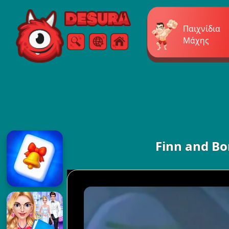
Free Online Games
Παιχνίδια
Μάχης
Αναζήτηση
Μενού
Finn and Bo