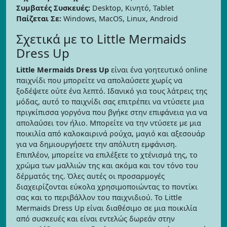
Συμβατές Συσκευές:
Desktop, Κινητό, Tablet
Παίζεται Σε:
Windows, MacOS, Linux, Android
Σχετικά με το Little Mermaids
Dress Up
Little Mermaids Dress Up
είναι ένα γοητευτικό online
παιχνίδι που μπορείτε να απολαύσετε χωρίς να
ξοδέψετε ούτε ένα λεπτό. Ιδανικό για τους λάτρεις της
μόδας, αυτό το παιχνίδι σας επιτρέπει να ντύσετε μια
πριγκίπισσα γοργόνα που βγήκε στην επιφάνεια για να
απολαύσει τον ήλιο. Μπορείτε να την ντύσετε με μια
ποικιλία από καλοκαιρινά ρούχα, μαγιό και αξεσουάρ
για να δημιουργήσετε την απόλυτη εμφάνιση.
Επιπλέον, μπορείτε να επιλέξετε το χτένισμά της, το
χρώμα των μαλλιών της και ακόμα και τον τόνο του
δέρματός της. Όλες αυτές οι προσαρμογές
διαχειρίζονται εύκολα χρησιμοποιώντας το ποντίκι
σας και το περιβάλλον του παιχνιδιού. Το Little
Mermaids Dress Up είναι διαθέσιμο σε μια ποικιλία
από συσκευές και είναι εντελώς δωρεάν στην