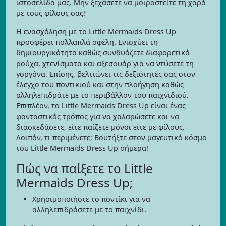
ιστοσελίδα μας. Μην ξεχάσετε να μοιραστείτε τη χαρά
με τους φίλους σας!
Η ενασχόληση με το Little Mermaids Dress Up
προσφέρει πολλαπλά οφέλη. Ενισχύει τη
δημιουργικότητα καθώς συνδυάζετε διαφορετικά
ρούχα, χτενίσματα και αξεσουάρ για να ντύσετε τη
γοργόνα. Επίσης, βελτιώνει τις δεξιότητές σας στον
έλεγχο του ποντικιού και στην πλοήγηση καθώς
αλληλεπιδράτε με το περιβάλλον του παιχνιδιού.
Επιπλέον, το Little Mermaids Dress Up είναι ένας
φανταστικός τρόπος για να χαλαρώσετε και να
διασκεδάσετε, είτε παίζετε μόνοι είτε με φίλους.
Λοιπόν, τι περιμένετε; Βουτήξτε στον μαγευτικό κόσμο
του Little Mermaids Dress Up σήμερα!
Πώς να παίξετε το Little
Mermaids Dress Up;
Χρησιμοποιήστε το ποντίκι για να
αλληλεπιδράσετε με το παιχνίδι.