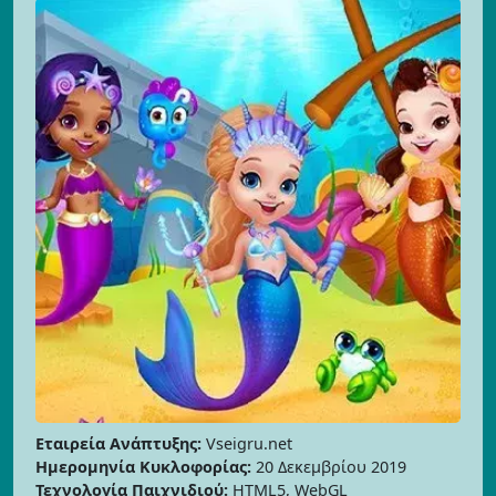
Εταιρεία Ανάπτυξης:
Vseigru.net
Ημερομηνία Κυκλοφορίας:
20 Δεκεμβρίου 2019
Τεχνολογία Παιχνιδιού:
HTML5, WebGL