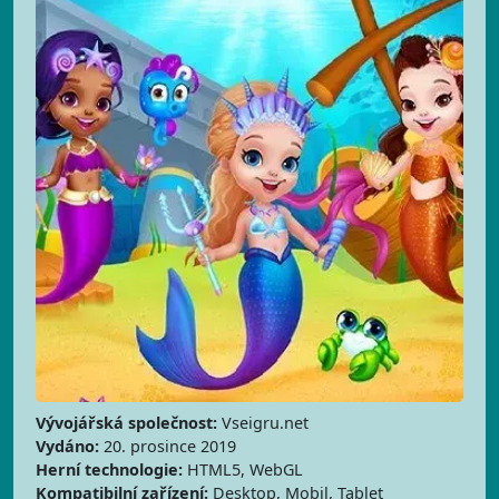
Vývojářská společnost:
Vseigru.net
Vydáno:
20. prosince 2019
Herní technologie:
HTML5, WebGL
Kompatibilní zařízení:
Desktop, Mobil, Tablet