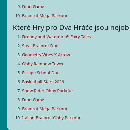
Dino Game
Brainrot Mega Parkour
Které Hry pro Dva Hráče jsou nejobl
Fireboy and Watergirl 6: Fairy Tales
Steal Brainrot Duel
Geometry Vibes X-Arrow
Obby Rainbow Tower
Escape School Duel
Basketball Stars 2026
Snow Rider Obby Parkour
Dino Game
Brainrot Mega Parkour
Italian Brainrot Obby Parkour