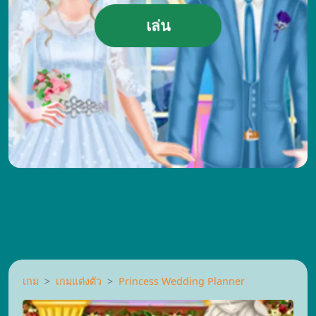
เล่น
เกม
เกมแต่งตัว
Princess Wedding Planner