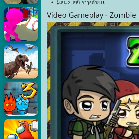
ผู้เล่น 2: สลับอาวุธด้วย U.
Video Gameplay - Zombie 