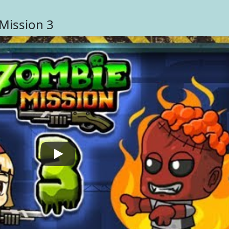
Mission 3