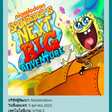
บริษัทผู้พัฒนา:
Nickelodeon
วันที่เผยแพร่:
5 ตุลาคม 2023
เทคโนโลยีเกม:
HTML5