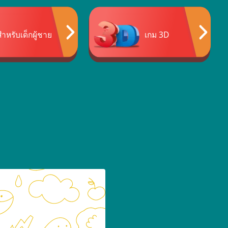
ำหรับเด็กผู้ชาย
เกม 3D