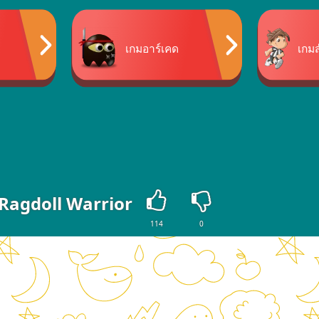
เกมอาร์เคด
เกมส
Ragdoll Warrior
114
0