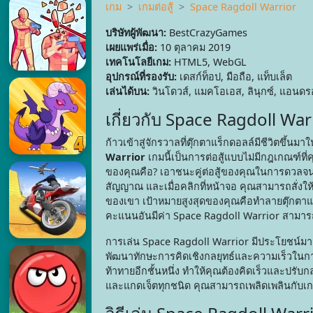
เกม
เกมต่อสู้
Space Ragdoll Warrior
บริษัทผู้พัฒนา:
BestCrazyGames
เผยแพร่เมื่อ:
10 ตุลาคม 2019
เทคโนโลยีเกม:
HTML5, WebGL
อุปกรณ์ที่รองรับ:
เดสก์ท็อป, มือถือ, แท็บเล็ต
เล่นได้บน:
วินโดวส์, แมคโอเอส, ลินุกซ์, แอนดร
เกี่ยวกับ Space Ragdoll War
ก้าวเข้าสู่จักรวาลที่ตุ๊กตาแร็กดอลล์มีชีวิตขึ้นมา
Warrior
เกมนี้เป็นการต่อสู้แบบไม่มีกฎเกณฑ์ที่
ของคุณคือ? เอาชนะคู่ต่อสู้ของคุณในการดวลจนกว
สัญญาณ และเมื่อคลิกที่หน้าจอ คุณสามารถสั่งให
ของเขา เป้าหมายสูงสุดของคุณคือทำลายตุ๊กตาแ
คะแนนอันมีค่า Space Ragdoll Warrior สามา
การเล่น Space Ragdoll Warrior มีประโยชน์มาก
พัฒนาทักษะการคิดเชิงกลยุทธ์และความเร็วในการ
ท้าทายอีกชั้นหนึ่ง ทำให้คุณต้องคิดเร็วและปรับ
และแกดเจ็ตทุกชนิด คุณสามารถเพลิดเพลินกับเกมที่น