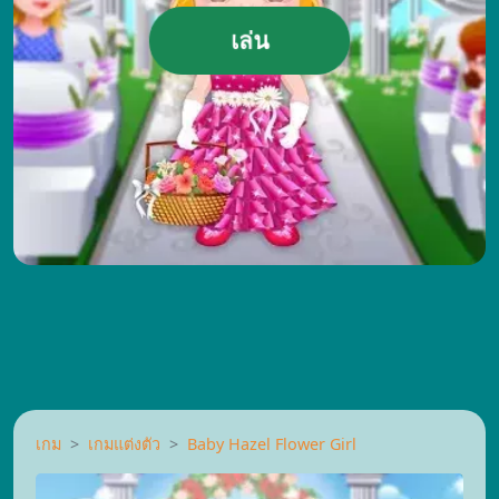
เล่น
เกม
เกมแต่งตัว
Baby Hazel Flower Girl