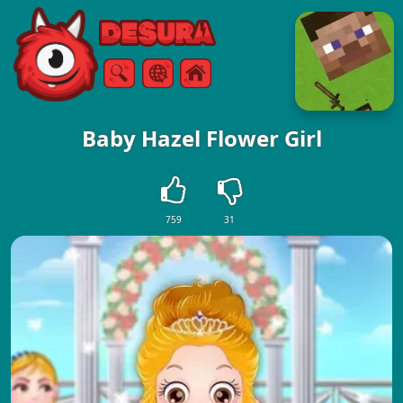
Free Online Games
ค้นหา
เมนู
Baby Hazel Flower Girl
759
31