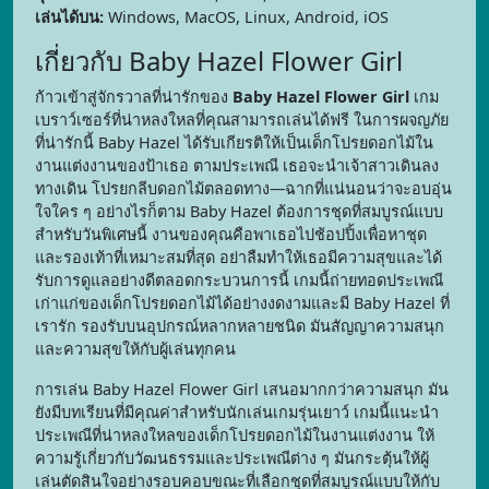
เล่นได้บน:
Windows, MacOS, Linux, Android, iOS
เกี่ยวกับ Baby Hazel Flower Girl
ก้าวเข้าสู่จักรวาลที่น่ารักของ
Baby Hazel Flower Girl
เกม
เบราว์เซอร์ที่น่าหลงใหลที่คุณสามารถเล่นได้ฟรี ในการผจญภัย
ที่น่ารักนี้ Baby Hazel ได้รับเกียรติให้เป็นเด็กโปรยดอกไม้ใน
งานแต่งงานของป้าเธอ ตามประเพณี เธอจะนำเจ้าสาวเดินลง
ทางเดิน โปรยกลีบดอกไม้ตลอดทาง—ฉากที่แน่นอนว่าจะอบอุ่น
ใจใคร ๆ อย่างไรก็ตาม Baby Hazel ต้องการชุดที่สมบูรณ์แบบ
สำหรับวันพิเศษนี้ งานของคุณคือพาเธอไปช้อปปิ้งเพื่อหาชุด
และรองเท้าที่เหมาะสมที่สุด อย่าลืมทำให้เธอมีความสุขและได้
รับการดูแลอย่างดีตลอดกระบวนการนี้ เกมนี้ถ่ายทอดประเพณี
เก่าแก่ของเด็กโปรยดอกไม้ได้อย่างงดงามและมี Baby Hazel ที่
เรารัก รองรับบนอุปกรณ์หลากหลายชนิด มันสัญญาความสนุก
และความสุขให้กับผู้เล่นทุกคน
การเล่น Baby Hazel Flower Girl เสนอมากกว่าความสนุก มัน
ยังมีบทเรียนที่มีคุณค่าสำหรับนักเล่นเกมรุ่นเยาว์ เกมนี้แนะนำ
ประเพณีที่น่าหลงใหลของเด็กโปรยดอกไม้ในงานแต่งงาน ให้
ความรู้เกี่ยวกับวัฒนธรรมและประเพณีต่าง ๆ มันกระตุ้นให้ผู้
เล่นตัดสินใจอย่างรอบคอบขณะที่เลือกชุดที่สมบูรณ์แบบให้กับ