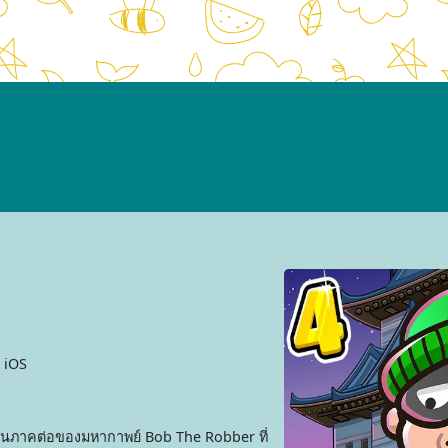
 iOS
้นในภาคต่อของมหากาพย์ Bob The Robber ที่