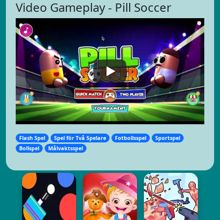
Video Gameplay - Pill Soccer
Flash Spel
Spel för Två Spelare
Fotbollsspel
Sportspel
Bollspel
Målvaktsspel