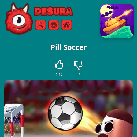
Free Online Games
Sök
Meny
Pill Soccer
2.4K
113