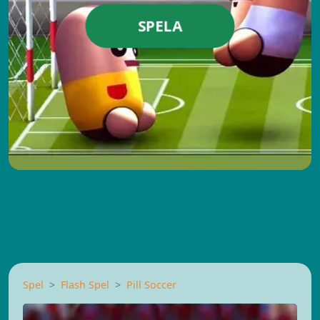
SPELA
Spel
Flash Spel
Pill Soccer