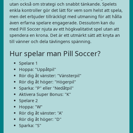
utan också om strategi och snabbt tänkande. Spelets
enkla kontroller gör det lätt för vem som helst att spela,
men det erbjuder tillräckligt med utmaning för att hålla
även erfarna spelare engagerade. Dessutom kan du
med Pill Soccer njuta av ett högkvalitativt spel utan att
spendera en krona. Det är ett utmärkt sätt att knyta an
till vänner och dela tävlingens spänning.
Hur spelar man Pill Soccer?
Spelare 1
Hoppa: "Uppåtpil"
Rör dig åt vänster: "Vänsterpil"
Rör dig åt höger: "Högerpil"
Sparka: "P" eller "Nedåtpil"
Aktivera Super Bonus: "K"
Spelare 2
Hoppa: "W"
Rör dig åt vänster: "A"
Rör dig åt höger: "D"
Sparka: "S"