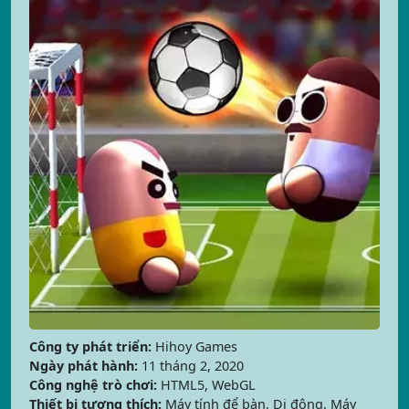
Công ty phát triển:
Hihoy Games
Ngày phát hành:
11 tháng 2, 2020
Công nghệ trò chơi:
HTML5, WebGL
Thiết bị tương thích:
Máy tính để bàn, Di động, Máy