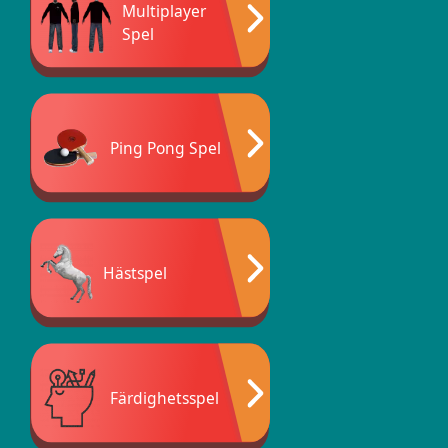
Multiplayer
Spel
Ping Pong Spel
Hästspel
Färdighetsspel