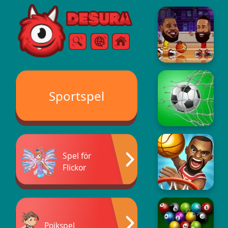
Free Online Games
Sök
Meny
Sportspel
Spel för
Flickor
Pojkspel