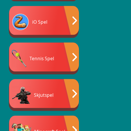
iO Spel
Tennis Spel
Skjutspel