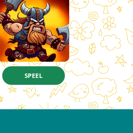
SPEEL