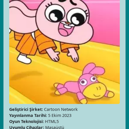
Geliştirici Şirket:
Cartoon Network
Yayınlanma Tarihi:
5 Ekim 2023
Oyun Teknolojisi:
HTML5
Uyumlu Cihazlar:
Masaüstü