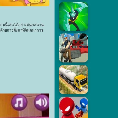
กมนี้เล่นได้อย่างสนุกสนาน
้วยการตั้งค่าที่จินตนาการ