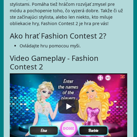
stylistami. Pomáha tiež hráčom rozvíjať zmysel pre
módu a pochopenie toho, čo vyzerá dobre. Takže či už
ste začínajúci stylista, alebo len niekto, kto miluje
obliekacie hry, Fashion Contest 2 je hra pre vás!
Ako hrať Fashion Contest 2?
Ovládajte hru pomocou myši.
Video Gameplay - Fashion
Contest 2