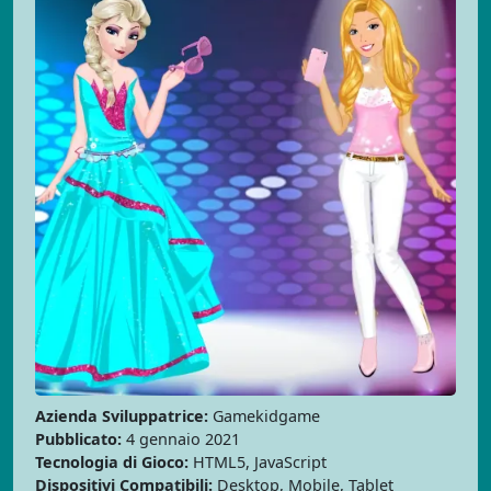
Azienda Sviluppatrice:
Gamekidgame
Pubblicato:
4 gennaio 2021
Tecnologia di Gioco:
HTML5, JavaScript
Dispositivi Compatibili:
Desktop, Mobile, Tablet