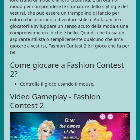
modo per comprendere le sfumature dello styling e del
vestirsi, che può essere un trampolino di lancio per
coloro che aspirano a diventare stilisti. Aiuta anche i
giocatori a sviluppare un senso acuto della moda e una
comprensione di ciò che è bello. Quindi, che tu sia un
aspirante stilista o semplicemente qualcuno che ama
giocare a vestirsi, Fashion Contest 2 è il gioco che fa per
te!
Come giocare a Fashion Contest
2?
Controlla il gioco usando il mouse.
Video Gameplay - Fashion
Contest 2