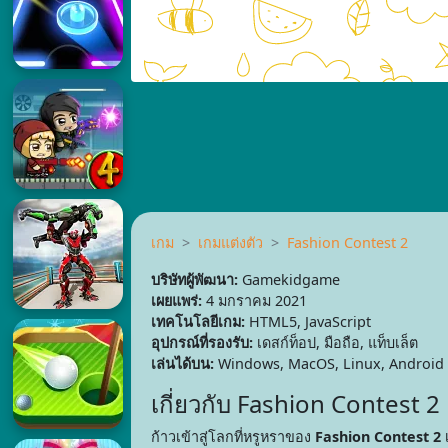
เกม
เกมแต่งตัว
Fashion Contest 2
บริษัทผู้พัฒนา:
Gamekidgame
เผยแพร่:
4 มกราคม 2021
เทคโนโลยีเกม:
HTML5, JavaScript
อุปกรณ์ที่รองรับ:
เดสก์ท็อป, มือถือ, แท็บเล็ต
เล่นได้บน:
Windows, MacOS, Linux, Android
เกี่ยวกับ Fashion Contest 2
ก้าวเข้าสู่โลกที่หรูหราของ
Fashion Contest 2
เ