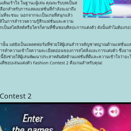
เต้นเร้าใจ ในฐานะผู้เล่น คุณจะรับบทเป็นส
่คุณเลือกสำหรับการแสดงแฟชั่นที่กำลังจะมาถึง
านั้นที่จะชนะ นอกจากจะเป็นเกมที่สนุกแล้ว
อบได้ในการสำรวจความรู้สึกแฟชั่นและความ
กเป็นสไตลิสต์หรือใครก็ตามที่ชื่นชอบศิลปะการแต่งตัว ดังนั้นทำไมต้องรอ?
ท่านั้น แต่ยังเป็นแพลตฟอร์มที่ช่วยให้ผู้เล่นสำรวจสัญชาตญาณด้านแฟชั่น
ในการทำความเข้าใจความละเอียดอ่อนของการสไตลิ่งและการแต่งตัว ซึ่งอาจ
ี้ยังช่วยให้ผู้เล่นพัฒนาประสาทสัมผัสด้านแฟชั่นที่ดีและความเข้าใจว่าอะไรด
นที่ชอบเล่นแต่งตัว Fashion Contest 2 คือเกมสำหรับคุณ!
 Contest 2