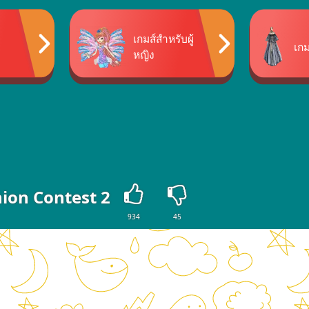
เกมส์สำหรับผู้
เก
หญิง
ion Contest 2
934
45