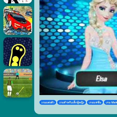
เกมแต่งตัว
เกมสำหรับเด็กผู้หญิง
เกมแฟชั่น
เกม Ma