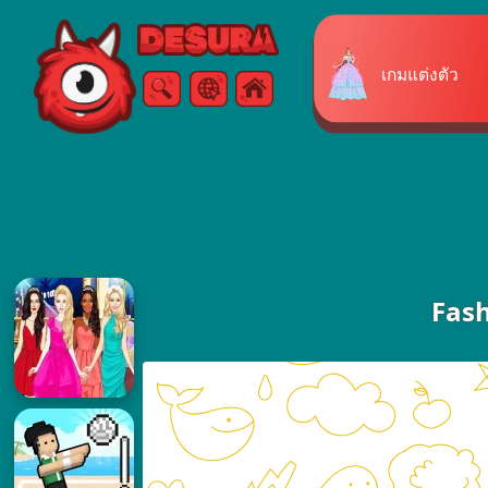
Free Online Games
เกมแต่งตัว
ค้นหา
เมนู
Fash