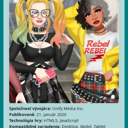
Spoločnosť vývojára:
Unify Media Inc.
Publikované:
21. január 2020
Technológia hry:
HTML5, JavaScript
Kompatibilné zariadenia:
Desktop, Mobil, Tablet