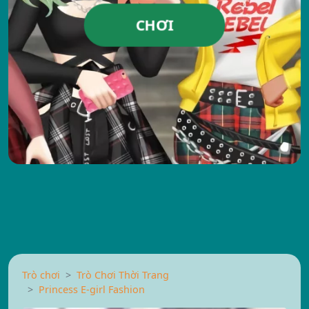
CHƠI
Trò chơi
Trò Chơi Thời Trang
Princess E-girl Fashion