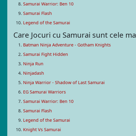
Samurai Warrior: Ben 10
Samurai Flash
Legend of the Samurai
Care Jocuri cu Samurai sunt cele m
Batman Ninja Adventure - Gotham Knights
Samurai Fight Hidden
Ninja Run
Ninjadash
Ninja Warrior - Shadow of Last Samurai
EG Samurai Warriors
Samurai Warrior: Ben 10
Samurai Flash
Legend of the Samurai
Knight Vs Samurai