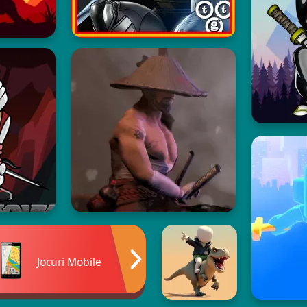
Jocuri Mobile