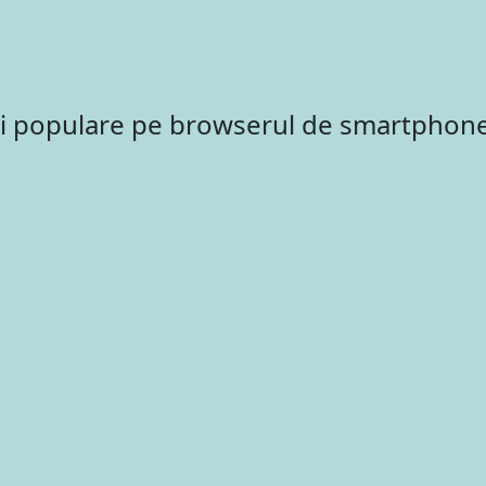
ai populare pe browserul de smartphon