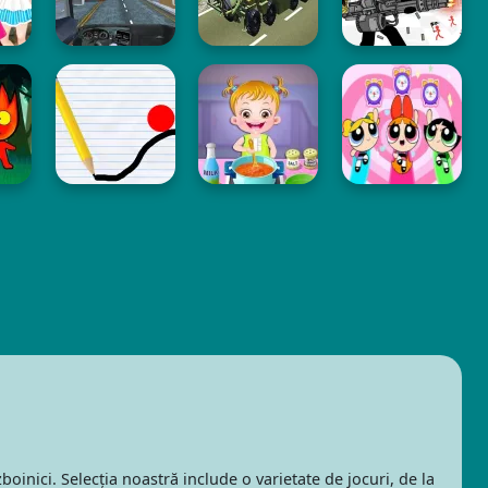
inici. Selecția noastră include o varietate de jocuri, de la