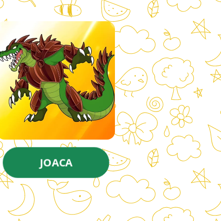
JOACA