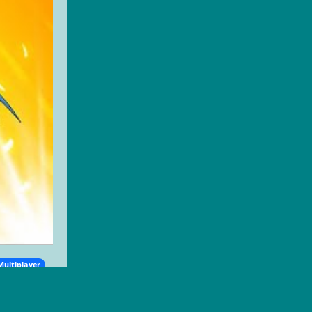
Multiplayer