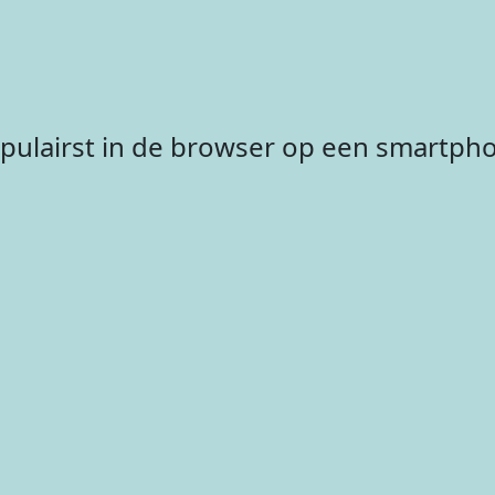
populairst in de browser op een smartph