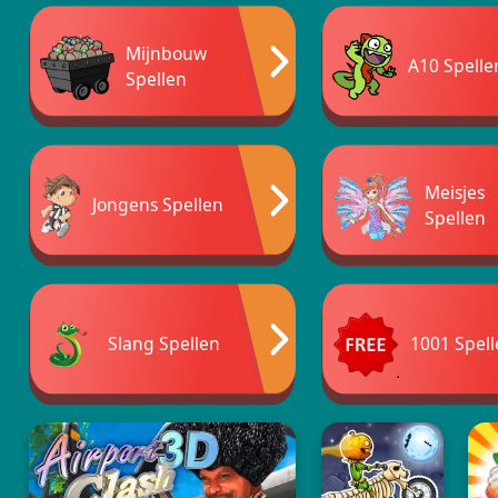
Mijnbouw
A10 Spelle
Spellen
Meisjes
Jongens Spellen
Spellen
Slang Spellen
1001 Spell