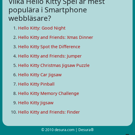
Vilka Hello Kitty Spel är mest
populära i Smartphone
webbläsare?
Hello Kitty: Good Night
Hello Kitty and Friends: Xmas Dinner
Hello Kitty Spot the Difference
Hello Kitty and Friends: Jumper
Hello Kitty Christmas Jigsaw Puzzle
Hello Kitty Car Jigsaw
Hello Kitty Pinball
Hello Kitty Memory Challenge
Hello Kitty Jigsaw
Hello Kitty and Friends: Finder
© 2010 desura.com | Desura®