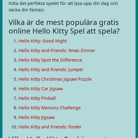
hitta det perfekta spelet för att lysa upp din dag och
väcka din fantasi.
Vilka är de mest populära gratis
online Hello Kitty Spel att spela?
Hello Kitty: Good Night
Hello Kitty and Friends: Xmas Dinner
Hello Kitty Spot the Difference
Hello Kitty and Friends: Jumper
Hello Kitty Christmas Jigsaw Puzzle
Hello Kitty Car Jigsaw
Hello Kitty Pinball
Hello Kitty Memory Challenge
Hello Kitty Jigsaw
Hello Kitty and Friends: Finder