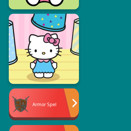
Armor Spel