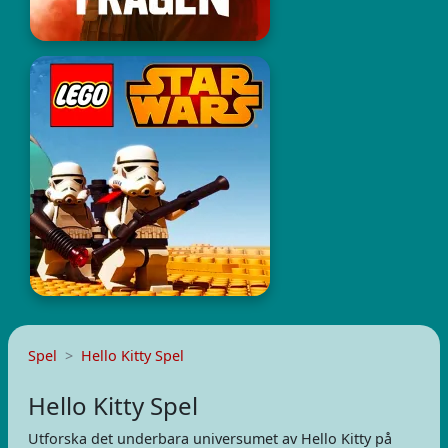
Spel
Hello Kitty Spel
Hello Kitty Spel
Utforska det underbara universumet av Hello Kitty på