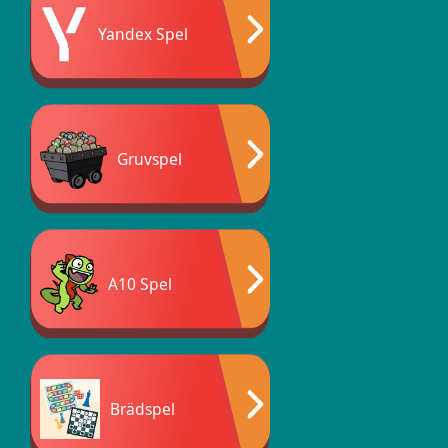
Yandex Spel
Gruvspel
A10 Spel
Brädspel