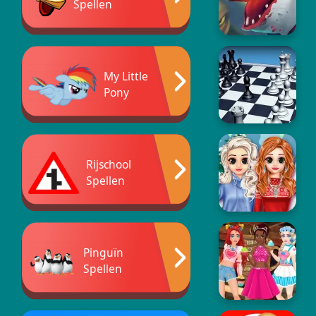
Spellen
My Little
Pony
Rijschool
Spellen
Pinguïn
Spellen