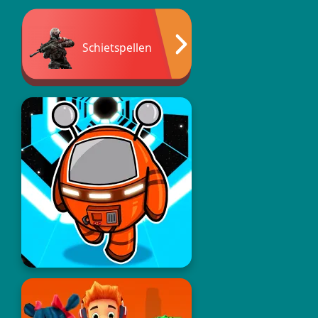
Schietspellen