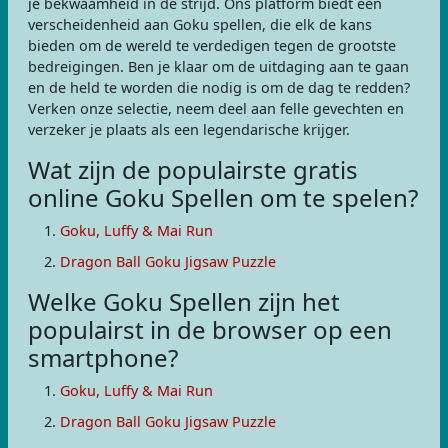
je bekwaamheid in de strijd. Ons platform biedt een
verscheidenheid aan Goku spellen, die elk de kans
bieden om de wereld te verdedigen tegen de grootste
bedreigingen. Ben je klaar om de uitdaging aan te gaan
en de held te worden die nodig is om de dag te redden?
Verken onze selectie, neem deel aan felle gevechten en
verzeker je plaats als een legendarische krijger.
Wat zijn de populairste gratis
online Goku Spellen om te spelen?
Goku, Luffy & Mai Run
Dragon Ball Goku Jigsaw Puzzle
Welke Goku Spellen zijn het
populairst in de browser op een
smartphone?
Goku, Luffy & Mai Run
Dragon Ball Goku Jigsaw Puzzle