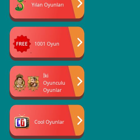
Yılan Oyunları
1001 Oyun
İki
Oyunculu
Oyunlar
Cool Oyunlar