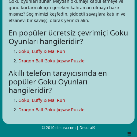
Goku oyunları sunar. Meydan okumayı kabul etmeye ve
günü kurtarmak için gereken kahraman olmaya hazır
mısınız? Seçimimizi keşfedin, şiddetli savaşlara katılın ve
efsanevi bir savaşçı olarak yerinizi alın.
En popüler ücretsiz çevrimiçi Goku
Oyunları hangileridir?
Goku, Luffy & Mai Run
Dragon Ball Goku Jigsaw Puzzle
Akıllı telefon tarayıcısında en
popüler Goku Oyunları
hangileridir?
Goku, Luffy & Mai Run
Dragon Ball Goku Jigsaw Puzzle
© 2010 desura.com | Desura®