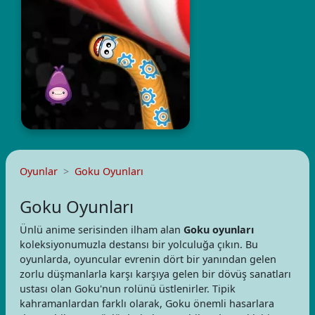
Oyunlar
Goku Oyunları
Goku Oyunları
Ünlü anime serisinden ilham alan
Goku oyunları
koleksiyonumuzla destansı bir yolculuğa çıkın. Bu
oyunlarda, oyuncular evrenin dört bir yanından gelen
zorlu düşmanlarla karşı karşıya gelen bir dövüş sanatları
ustası olan Goku'nun rolünü üstlenirler. Tipik
kahramanlardan farklı olarak, Goku önemli hasarlara