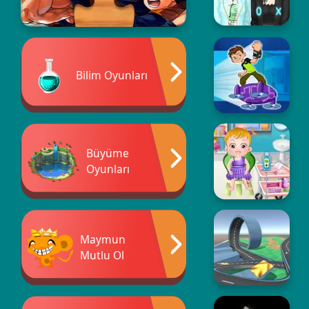
Bilim Oyunları
Büyüme
Oyunları
Maymun
Mutlu Ol