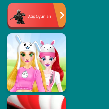
Atış Oyunları