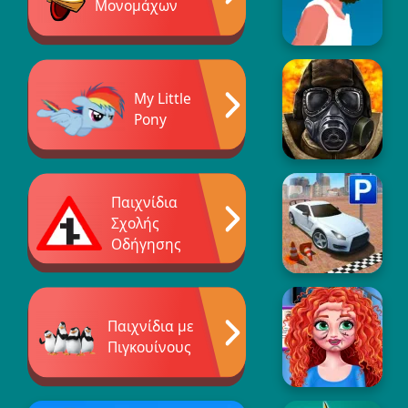
Μονομάχων
My Little
Pony
Παιχνίδια
Σχολής
Οδήγησης
Παιχνίδια με
Πιγκουίνους