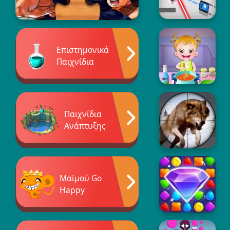
Επιστημονικά
Παιχνίδια
Παιχνίδια
Ανάπτυξης
Μαϊμού Go
Happy