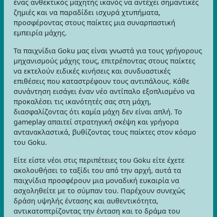
ένας ανθεκτικός μαχητής ικανός να αντέχει σημαντικές
ζημιές και να παραδίδει ισχυρά χτυπήματα,
προσφέροντας στους παίκτες μια συναρπαστική
εμπειρία μάχης.
Τα παιχνίδια Goku μας είναι γνωστά για τους γρήγορους
μηχανισμούς μάχης τους, επιτρέποντας στους παίκτες
να εκτελούν ειδικές κινήσεις και συνδυαστικές
επιθέσεις που καταστρέφουν τους αντιπάλους. Κάθε
συνάντηση εισάγει έναν νέο αντίπαλο εξοπλισμένο να
προκαλέσει τις ικανότητές σας στη μάχη,
διασφαλίζοντας ότι καμία μάχη δεν είναι απλή. Το
gameplay απαιτεί στρατηγική σκέψη και γρήγορα
αντανακλαστικά, βυθίζοντας τους παίκτες στον κόσμο
του Goku.
Είτε είστε νέοι στις περιπέτειες του Goku είτε έχετε
ακολουθήσει το ταξίδι του από την αρχή, αυτά τα
παιχνίδια προσφέρουν μια μοναδική ευκαιρία να
ασχοληθείτε με το σύμπαν του. Παρέχουν συνεχώς
δράση υψηλής έντασης και αυθεντικότητα,
αντικατοπτρίζοντας την ένταση και το δράμα του