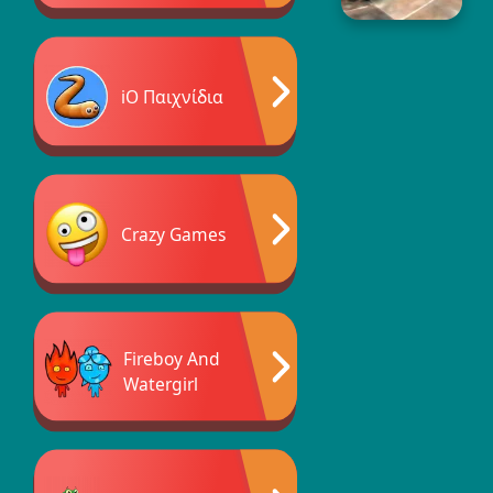
iO Παιχνίδια
Crazy Games
Fireboy And
Watergirl