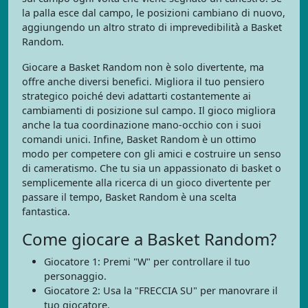
la palla esce dal campo, le posizioni cambiano di nuovo,
aggiungendo un altro strato di imprevedibilità a Basket
Random.
Giocare a Basket Random non è solo divertente, ma
offre anche diversi benefici. Migliora il tuo pensiero
strategico poiché devi adattarti costantemente ai
cambiamenti di posizione sul campo. Il gioco migliora
anche la tua coordinazione mano-occhio con i suoi
comandi unici. Infine, Basket Random è un ottimo
modo per competere con gli amici e costruire un senso
di cameratismo. Che tu sia un appassionato di basket o
semplicemente alla ricerca di un gioco divertente per
passare il tempo, Basket Random è una scelta
fantastica.
Come giocare a Basket Random?
Giocatore 1: Premi "W" per controllare il tuo
personaggio.
Giocatore 2: Usa la "FRECCIA SU" per manovrare il
tuo giocatore.