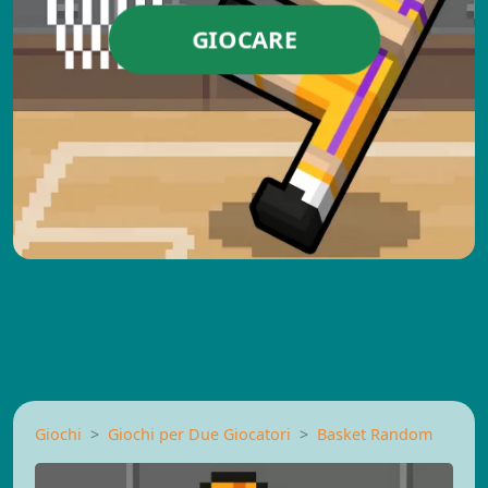
GIOCARE
Giochi
Giochi per Due Giocatori
Basket Random