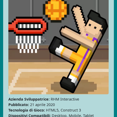
Azienda Sviluppatrice:
RHM Interactive
Pubblicato:
21 aprile 2020
Tecnologia di Gioco:
HTML5, Construct 3
Dispositivi Compatibili:
Desktop, Mobile, Tablet