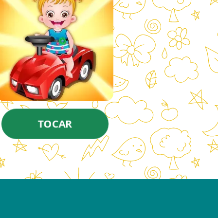
TOCAR