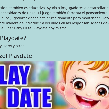
rtido, también es educativo. Ayuda a los jugadores a desarrollar 
 necesidades de Hazel. El juego también fomenta el pensamiento 
que los jugadores deben actuar rápidamente para mantener a Hazel
te manera de introducir a los niños en las responsabilidades de 
a a jugar Baby Hazel Playdate hoy mismo!
Playdate?
 Hazel y otros.
zel Playdate