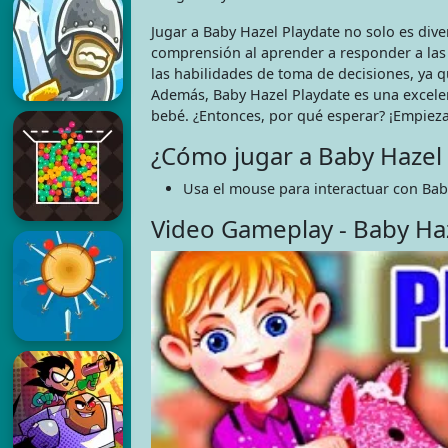
Jugar a Baby Hazel Playdate no solo es dive
comprensión al aprender a responder a las
las habilidades de toma de decisiones, ya 
Además, Baby Hazel Playdate es una excelen
bebé. ¿Entonces, por qué esperar? ¡Empiez
¿Cómo jugar a Baby Hazel 
Usa el mouse para interactuar con Baby
Video Gameplay - Baby Ha