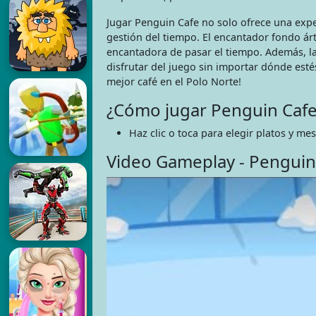
Jugar Penguin Cafe no solo ofrece una expe
gestión del tiempo. El encantador fondo árt
encantadora de pasar el tiempo. Además, la
disfrutar del juego sin importar dónde esté
mejor café en el Polo Norte!
¿Cómo jugar Penguin Cafe
Haz clic o toca para elegir platos y mes
Video Gameplay - Penguin