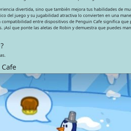
riencia divertida, sino que también mejora tus habilidades de mul
ico del juego y su jugabilidad atractiva lo convierten en una man
 compatibilidad entre dispositivos de Penguin Cafe significa que
s. ¡Así que ponte las aletas de Robin y demuestra que puedes man
?
as.
 Cafe