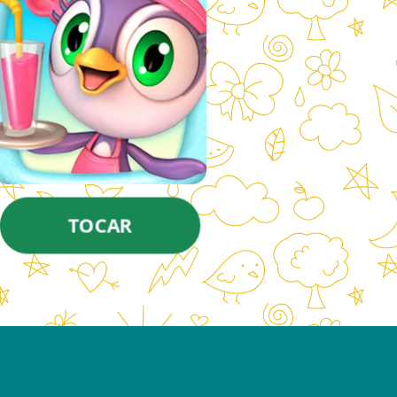
TOCAR