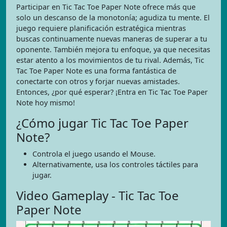
Participar en Tic Tac Toe Paper Note ofrece más que
solo un descanso de la monotonía; agudiza tu mente. El
juego requiere planificación estratégica mientras
buscas continuamente nuevas maneras de superar a tu
oponente. También mejora tu enfoque, ya que necesitas
estar atento a los movimientos de tu rival. Además, Tic
Tac Toe Paper Note es una forma fantástica de
conectarte con otros y forjar nuevas amistades.
Entonces, ¿por qué esperar? ¡Entra en Tic Tac Toe Paper
Note hoy mismo!
¿Cómo jugar Tic Tac Toe Paper
Note?
Controla el juego usando el Mouse.
Alternativamente, usa los controles táctiles para
jugar.
Video Gameplay - Tic Tac Toe
Paper Note