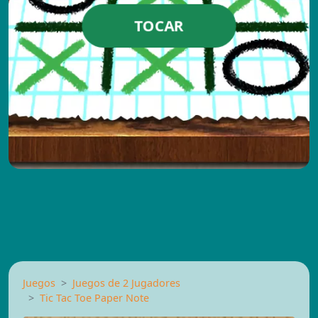
TOCAR
Juegos
Juegos de 2 Jugadores
Tic Tac Toe Paper Note