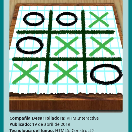
Compañía Desarrolladora:
RHM Interactive
Publicado:
19 de abril de 2019
Tecnología del Juego:
HTML5, Construct 2