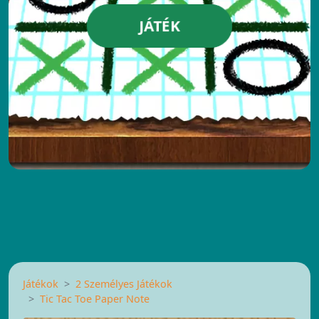
JÁTÉK
Játékok
2 Személyes Játékok
Tic Tac Toe Paper Note