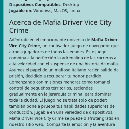
Dispositivos Compatibles:
Desktop
Jugable en:
Windows, MacOS, Linux
Acerca de Mafia Driver Vice City
Crime
Adéntrate en el emocionante universo de
Mafia Driver
Vice City Crime
, un cautivador juego de navegador que
atrae a jugadores de todas las edades. Este juego
combina a la perfección la adrenalina de las carreras a
alta velocidad con el suspense de una historia de mafia.
Asumes el papel de un mafioso italiano recién salido de
prisión, decidido a recuperar tu honor perdido.
Comenzando con misiones menores como tomar el
control de pequeños territorios, asciendes
gradualmente en la jerarquía criminal para dominar
toda la ciudad. El juego no se trata solo de poder;
también pone a prueba tus habilidades superiores de
conducción. Jugable en una variedad de dispositivos,
Mafia Driver Vice City Crime se puede disfrutar gratis en
nuestro sitio web. ¡Comparte la emoción y la aventura