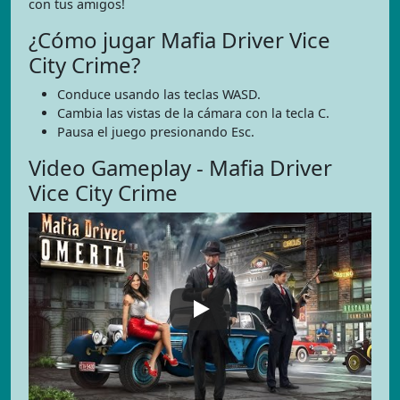
con tus amigos!
¿Cómo jugar Mafia Driver Vice
City Crime?
Conduce usando las teclas WASD.
Cambia las vistas de la cámara con la tecla C.
Pausa el juego presionando Esc.
Video Gameplay - Mafia Driver
Vice City Crime