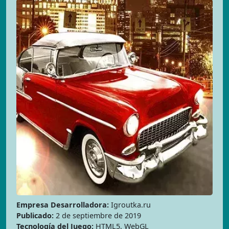
Empresa Desarrolladora:
Igroutka.ru
Publicado:
2 de septiembre de 2019
Tecnología del Juego:
HTML5, WebGL