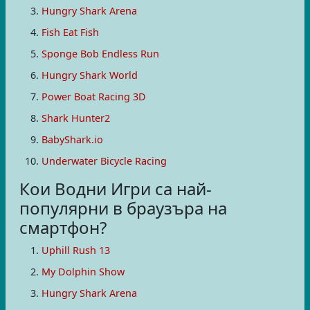
Hungry Shark Arena
Fish Eat Fish
Sponge Bob Endless Run
Hungry Shark World
Power Boat Racing 3D
Shark Hunter2
BabyShark.io
Underwater Bicycle Racing
Кои Водни Игри са най-
популярни в браузъра на
смартфон?
Uphill Rush 13
My Dolphin Show
Hungry Shark Arena