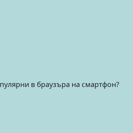
опулярни в браузъра на смартфон?