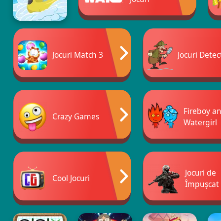
Jocuri Match 3
Jocuri Detec
Fireboy a
Crazy Games
Watergirl
Jocuri de
Cool Jocuri
Împușcat