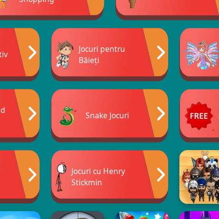
Jocuri pentru
tiv
Băieți
nd
Snake Jocuri
Jocuri cu Henry
Stickmin