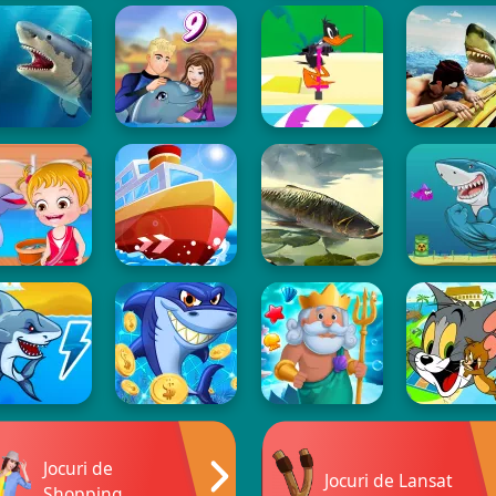
Jocuri de
Jocuri de Lansat
Shopping