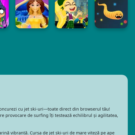
oncurezi cu jet ski-uri—toate direct din browserul tău!
 provocare de surfing îți testează echilibrul și agilitatea,
rină vibrantă. Cursa de jet ski-uri de mare viteză pe ape