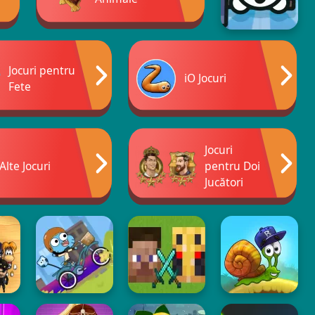
Jocuri pentru
iO Jocuri
Fete
Jocuri
Alte Jocuri
pentru Doi
Jucători