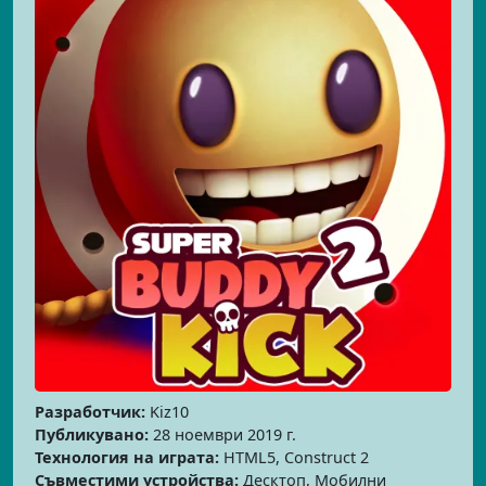
Разработчик:
Kiz10
Публикувано:
28 ноември 2019 г.
Технология на играта:
HTML5, Construct 2
Съвместими устройства:
Десктоп, Мобилни