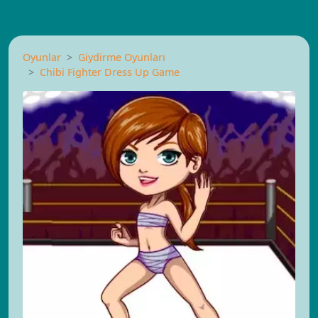
Oyunlar
Giydirme Oyunları
Chibi Fighter Dress Up Game