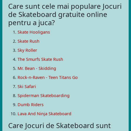
Care sunt cele mai populare Jocuri
de Skateboard gratuite online
pentru a juca?
Skate Hooligans
Skate Rush
Sky Roller
The Smurfs Skate Rush
Mr. Bean - Skidding
Rock-n-Raven - Teen Titans Go
Ski Safari
Spiderman Skateboarding
Dumb Riders
Lava And Ninja Skateboard
Care Jocuri de Skateboard sunt