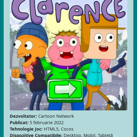
Dezvoltator:
Cartoon Network
Publicat:
5 februarie 2022
Tehnologie Joc:
HTML5, Cocos
Dispozitive Compatibile:
Desktop, Mobil, Tabletă