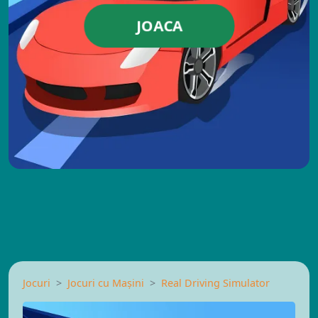
JOACA
Jocuri
Jocuri cu Mașini
Real Driving Simulator