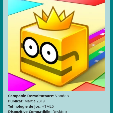
Companie Dezvoltatoare:
Voodoo
Publicat:
Martie 2019
Tehnologie de Joc:
HTML5
Dispozitive Compatibile:
Desktop