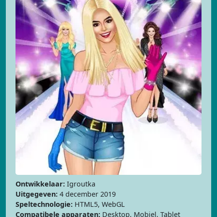
Ontwikkelaar:
Igroutka
Uitgegeven:
4 december 2019
Speltechnologie:
HTML5, WebGL
Compatibele apparaten:
Desktop, Mobiel, Tablet