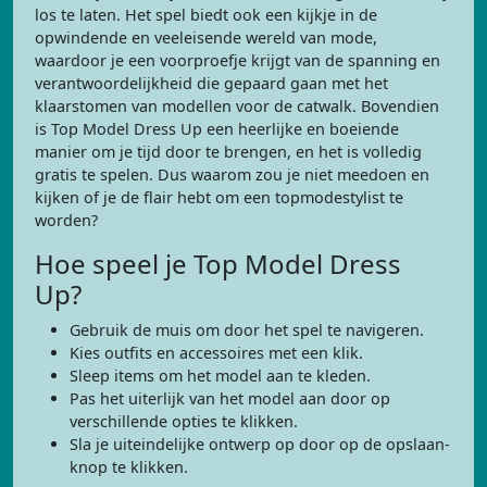
los te laten. Het spel biedt ook een kijkje in de
opwindende en veeleisende wereld van mode,
waardoor je een voorproefje krijgt van de spanning en
verantwoordelijkheid die gepaard gaan met het
klaarstomen van modellen voor de catwalk. Bovendien
is Top Model Dress Up een heerlijke en boeiende
manier om je tijd door te brengen, en het is volledig
gratis te spelen. Dus waarom zou je niet meedoen en
kijken of je de flair hebt om een topmodestylist te
worden?
Hoe speel je Top Model Dress
Up?
Gebruik de muis om door het spel te navigeren.
Kies outfits en accessoires met een klik.
Sleep items om het model aan te kleden.
Pas het uiterlijk van het model aan door op
verschillende opties te klikken.
Sla je uiteindelijke ontwerp op door op de opslaan-
knop te klikken.