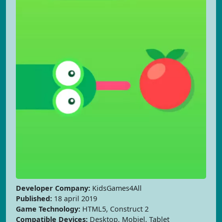
Developer Company:
KidsGames4All
Published:
18 april 2019
Game Technology:
HTML5, Construct 2
Compatible Devices:
Desktop, Mobiel, Tablet