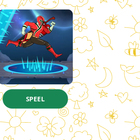
SPEEL